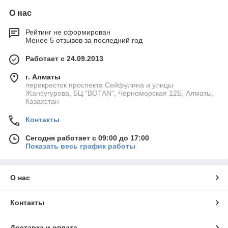
О нас
Рейтинг не сформирован
Менее 5 отзывов за последний год
Работает с 24.09.2013
г. Алматы
перекресток проспекта Сейфулина и улицы
Жансугурова, БЦ "BOTAN", Черноморская 12Б, Алматы,
Казахстан
Контакты
Сегодня работает с 09:00 до 17:00
Показать весь график работы
О нас
Контакты
Доставка и оплата