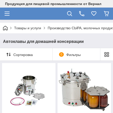
Продукция для пищевой промышленности от Вернал
Товары и услуги
Производство СЫРА, молочных продукт
Автоклавы для домашней консервации
Сортировка
0
Фильтры