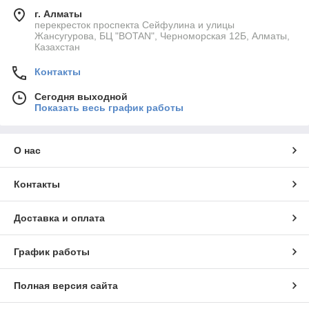
г. Алматы
перекресток проспекта Сейфулина и улицы
Жансугурова, БЦ "BOTAN", Черноморская 12Б, Алматы,
Казахстан
Контакты
Сегодня выходной
Показать весь график работы
О нас
Контакты
Доставка и оплата
График работы
Полная версия сайта