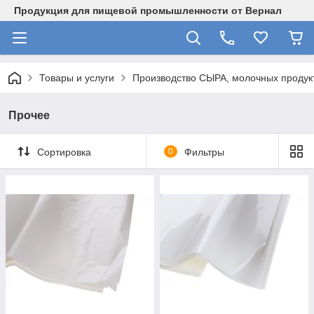
Продукция для пищевой промышленности от Вернал
Товары и услуги
Производство СЫРА, молочных продукт
Прочее
Сортировка
0
Фильтры